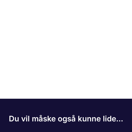
Du vil måske også kunne lide...