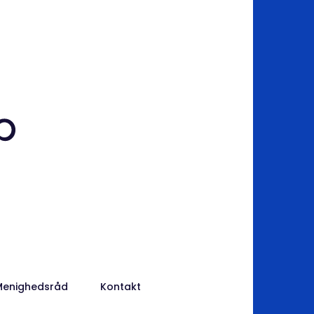
Menighedsråd
Kontakt