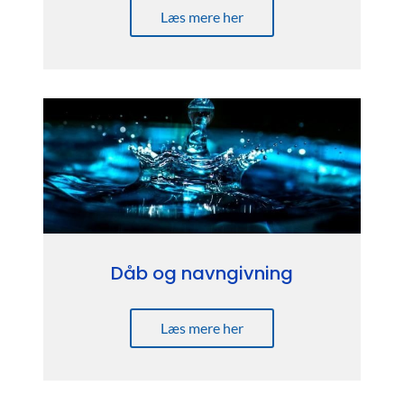
Læs mere her
Dåb og navngivning
Læs mere her