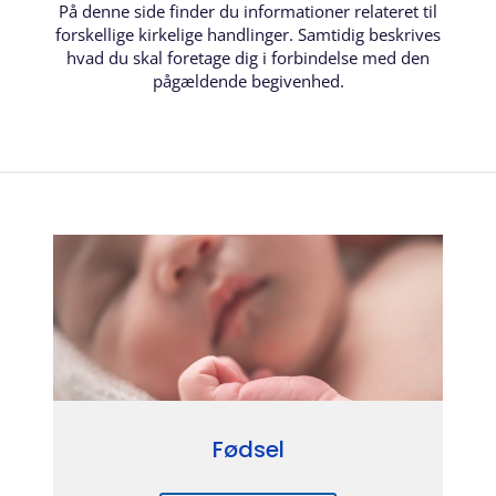
På denne side finder du informationer relateret til
forskellige kirkelige handlinger. Samtidig beskrives
hvad du skal foretage dig i forbindelse med den
pågældende begivenhed.
Fødsel