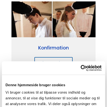
Konfirmation
Læs mere her
Denne hjemmeside bruger cookies
Vi bruger cookies til at tilpasse vores indhold og
annoncer, til at vise dig funktioner til sociale medier og til
at analysere vores trafik. Vi deler også oplysninger om