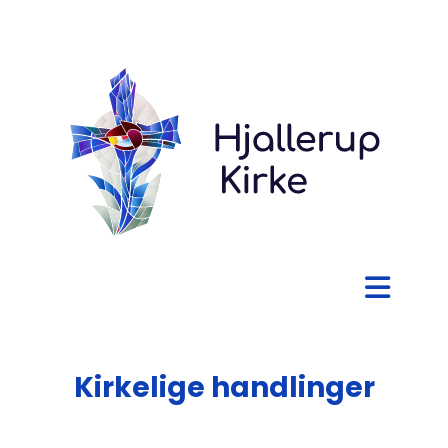
Kirkelige handlinger