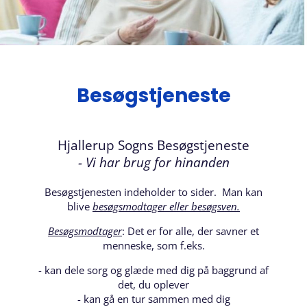
Besøgstjeneste
Hjallerup Sogns Besøgstjeneste
- Vi har brug for hinanden
Besøgstjenesten indeholder to sider. Man kan
blive
besøgsmodtager eller besøgsven.
Besøgsmodtager
: Det er for alle, der savner et
menneske, som f.eks.
- kan dele sorg og glæde med dig på baggrund af
det, du oplever
- kan gå en tur sammen med dig