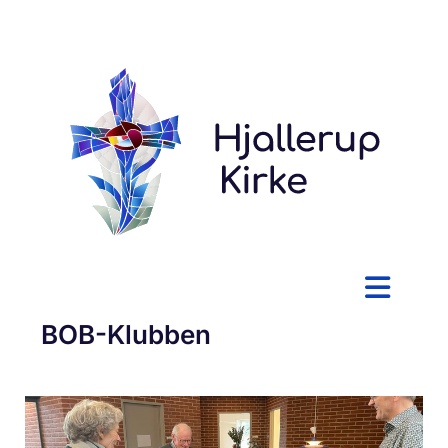
BOB-Klubben