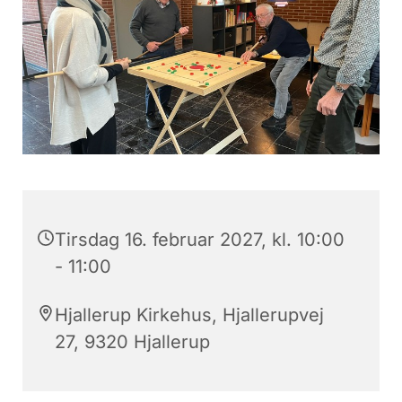
Tirsdag 16. februar 2027, kl. 10:00
- 11:00
Hjallerup Kirkehus, Hjallerupvej
27, 9320 Hjallerup