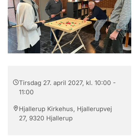
Tirsdag 27. april 2027, kl. 10:00 -
11:00
Hjallerup Kirkehus, Hjallerupvej
27, 9320 Hjallerup