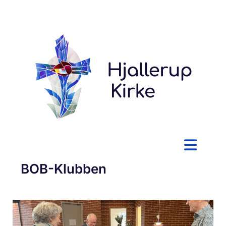
BOB-Klubben