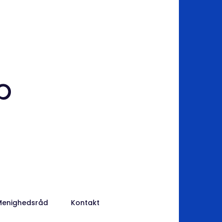
Menighedsråd
Kontakt