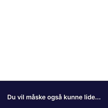
Du vil måske også kunne lide...