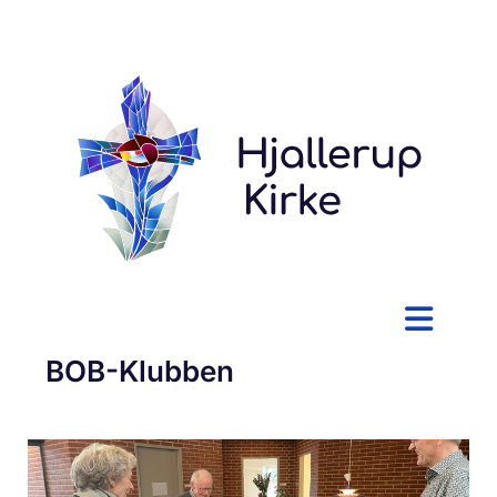
BOB-Klubben