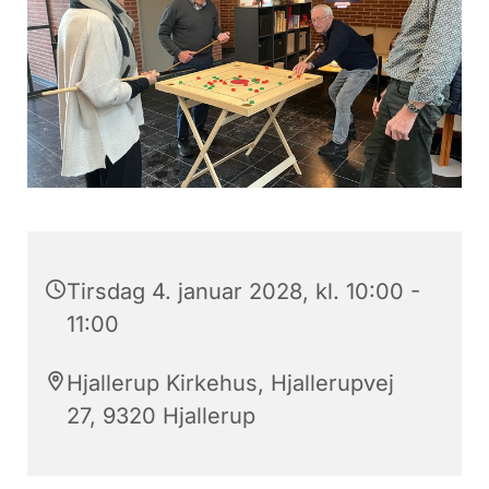
Tirsdag 4. januar 2028, kl. 10:00 -
11:00
Hjallerup Kirkehus, Hjallerupvej
27, 9320 Hjallerup