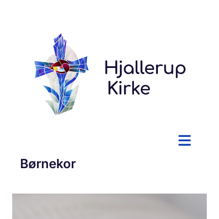
Børnekor