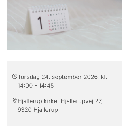
Torsdag 24. september 2026, kl.
14:00 - 14:45
Hjallerup kirke, Hjallerupvej 27,
9320 Hjallerup