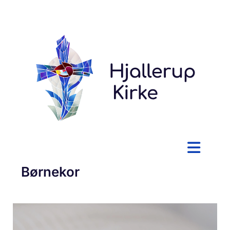
Børnekor