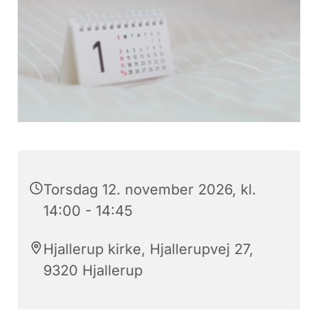
Torsdag 12. november 2026, kl.
14:00 - 14:45
Hjallerup kirke, Hjallerupvej 27,
9320 Hjallerup