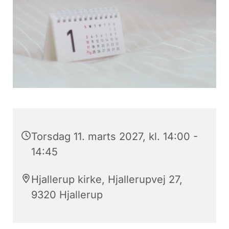
Torsdag 11. marts 2027, kl. 14:00 -
14:45
Hjallerup kirke, Hjallerupvej 27,
9320 Hjallerup