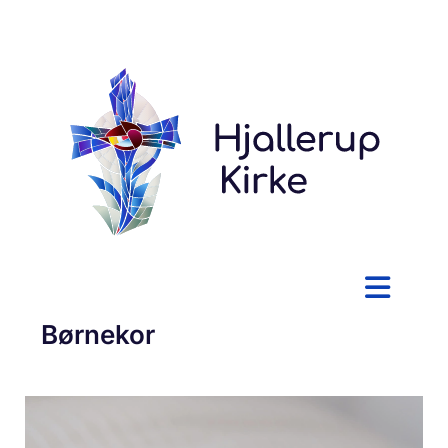
Børnekor