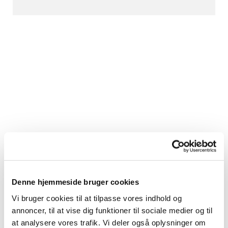
Denne hjemmeside bruger cookies
Vi bruger cookies til at tilpasse vores indhold og
annoncer, til at vise dig funktioner til sociale medier og til
at analysere vores trafik. Vi deler også oplysninger om