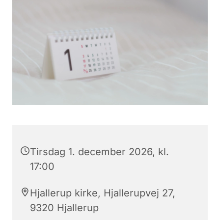
Tirsdag 1. december 2026, kl.
17:00
Hjallerup kirke, Hjallerupvej 27,
9320 Hjallerup