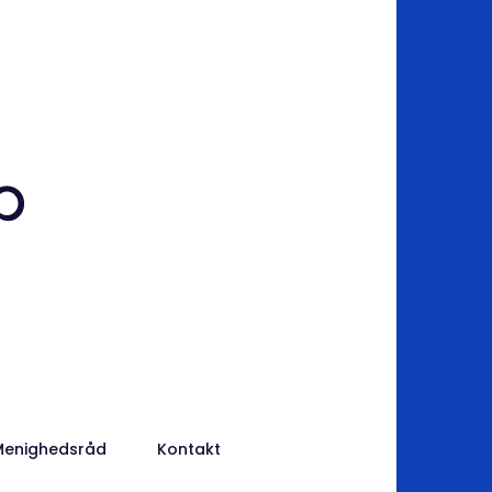
Menighedsråd
Kontakt