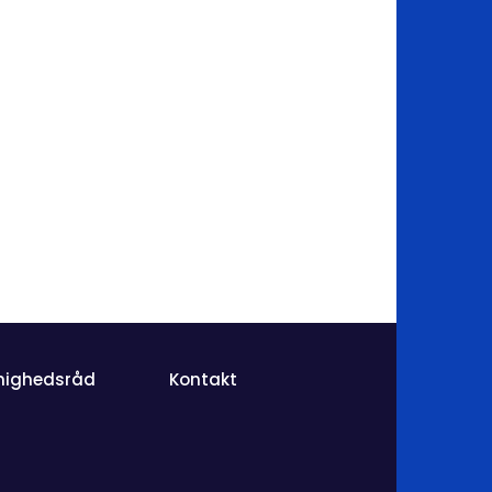
nighedsråd
Kontakt