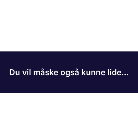
Du vil måske også kunne lide...