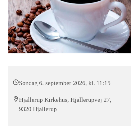
Søndag 6. september 2026, kl. 11:15
Hjallerup Kirkehus, Hjallerupvej 27,
9320 Hjallerup