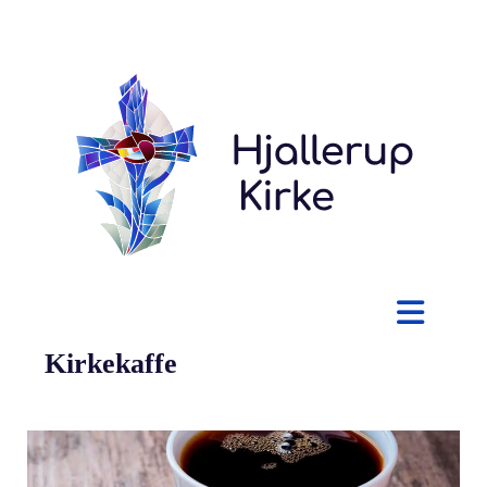
Kirkekaffe