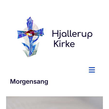
Morgensang