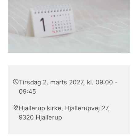
Tirsdag 2. marts 2027, kl. 09:00 -
09:45
Hjallerup kirke, Hjallerupvej 27,
9320 Hjallerup