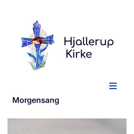
Morgensang