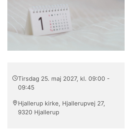
Tirsdag 25. maj 2027, kl. 09:00 -
09:45
Hjallerup kirke, Hjallerupvej 27,
9320 Hjallerup