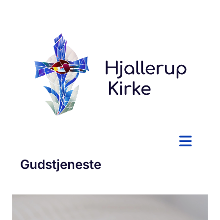
Gudstjeneste