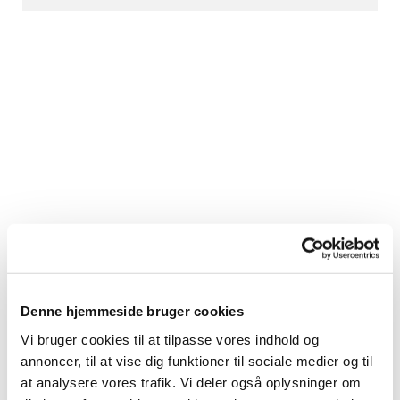
Denne hjemmeside bruger cookies
Vi bruger cookies til at tilpasse vores indhold og
annoncer, til at vise dig funktioner til sociale medier og til
at analysere vores trafik. Vi deler også oplysninger om