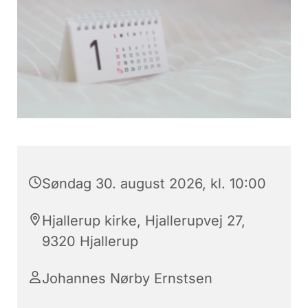
Søndag 30. august 2026, kl. 10:00
Hjallerup kirke, Hjallerupvej 27,
9320 Hjallerup
Johannes Nørby Ernstsen