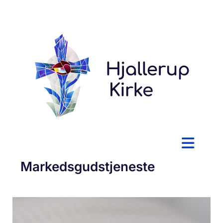
Markedsgudstjeneste