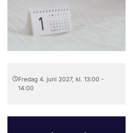
Fredag 4. juni 2027, kl. 13:00 -
14:00